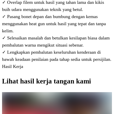
✓
Overlap filem untuk hasil yang tahan lama dan kikis
buih udara menggunakan teknik yang betul.
✓
Pasang bonet depan dan bumbung dengan kemas
menggunakan heat gun untuk hasil yang tepat dan tanpa
kelim.
✓
Selesaikan masalah dan betulkan kesilapan biasa dalam
pembalutan warna mengikut situasi sebenar.
✓
Lengkapkan pembalutan keseluruhan kenderaan di
bawah keadaan penilaian pada tahap sedia untuk persijilan.
Hasil Kerja
Lihat hasil kerja tangan kami