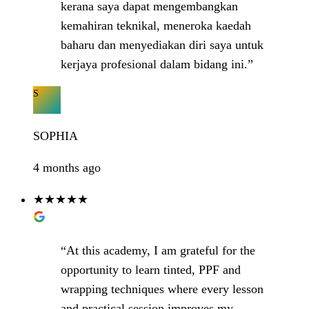
kerana saya dapat mengembangkan
kemahiran teknikal, meneroka kaedah
baharu dan menyediakan diri saya untuk
kerjaya profesional dalam bidang ini.”
S
SOPHIA
4 months ago
★★★★★
“At this academy, I am grateful for the
opportunity to learn tinted, PPF and
wrapping techniques where every lesson
and practical session improves my