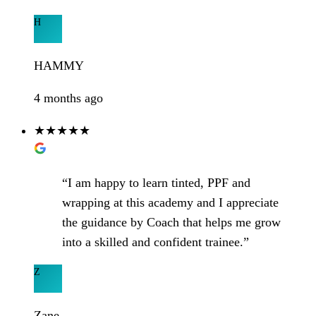
H
HAMMY
4 months ago
★★★★★
“I am happy to learn tinted, PPF and
wrapping at this academy and I appreciate
the guidance by Coach that helps me grow
into a skilled and confident trainee.”
Z
Zane