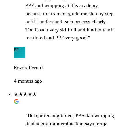
PPF and wrapping at this academy,
because the trainers guide me step by step
until I understand each process clearly.
The Coach very skillfull and kind to teach
me tinted and PPF very good.”
EF
Enzo's Ferrari
4 months ago
★★★★★
“Belajar tentang tinted, PPF dan wrapping
di akademi ini membuatkan saya teruja