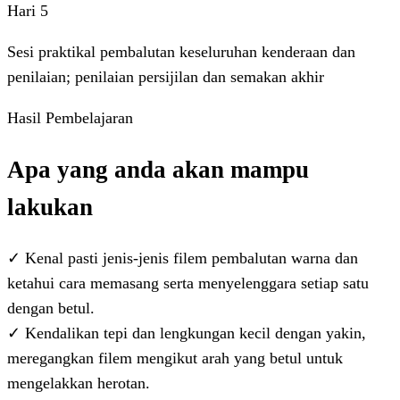
Hari 5
Sesi praktikal pembalutan keseluruhan kenderaan dan
penilaian; penilaian persijilan dan semakan akhir
Hasil Pembelajaran
Apa yang anda akan mampu
lakukan
✓
Kenal pasti jenis-jenis filem pembalutan warna dan
ketahui cara memasang serta menyelenggara setiap satu
dengan betul.
✓
Kendalikan tepi dan lengkungan kecil dengan yakin,
meregangkan filem mengikut arah yang betul untuk
mengelakkan herotan.