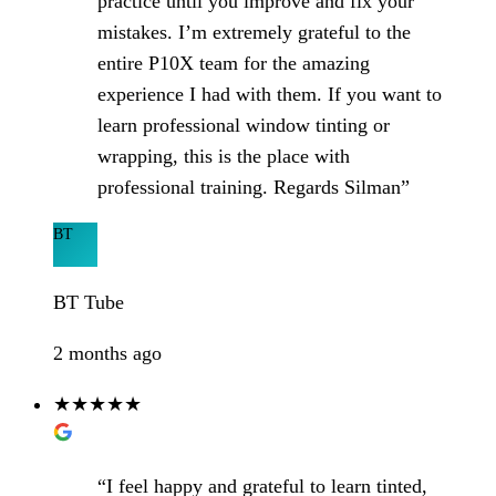
practice until you improve and fix your
mistakes. I’m extremely grateful to the
entire P10X team for the amazing
experience I had with them. If you want to
learn professional window tinting or
wrapping, this is the place with
professional training. Regards Silman”
BT
BT Tube
2 months ago
★★★★★
“I feel happy and grateful to learn tinted,