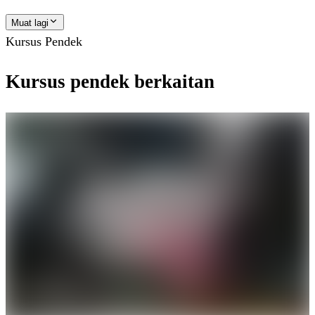
Muat lagi
Kursus Pendek
Kursus pendek berkaitan