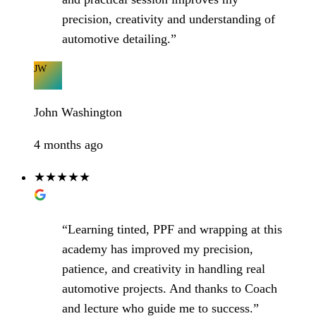
precision, creativity and understanding of
automotive detailing.”
JW
John Washington
4 months ago
★★★★★
“Learning tinted, PPF and wrapping at this
academy has improved my precision,
patience, and creativity in handling real
automotive projects. And thanks to Coach
and lecture who guide me to success.”