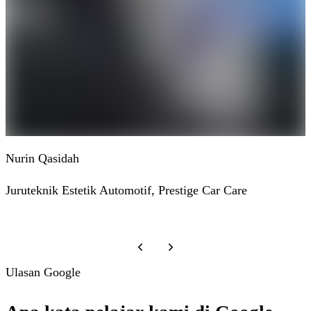
Nurin Qasidah
Juruteknik Estetik Automotif, Prestige Car Care
Ulasan Google