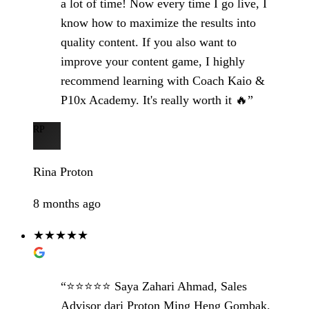
a lot of time! Now every time I go live, I
know how to maximize the results into
quality content. If you also want to
improve your content game, I highly
recommend learning with Coach Kaio &
P10x Academy. It's really worth it 🔥”
RP
Rina Proton
8 months ago
★★★★★
“⭐️⭐️⭐️⭐️⭐️ Saya Zahari Ahmad, Sales
Advisor dari Proton Ming Heng Gombak.