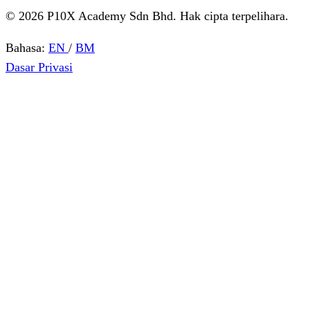
© 2026 P10X Academy Sdn Bhd. Hak cipta terpelihara.
Bahasa:
EN
/
BM
Dasar Privasi