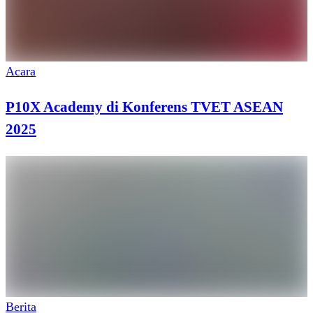
Acara
P10X Academy di Konferens TVET ASEAN
2025
Berita