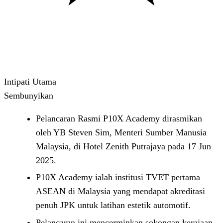
Intipati Utama
Sembunyikan
Pelancaran Rasmi P10X Academy dirasmikan
oleh YB Steven Sim, Menteri Sumber Manusia
Malaysia, di Hotel Zenith Putrajaya pada 17 Jun
2025.
P10X Academy ialah institusi TVET pertama
ASEAN di Malaysia yang mendapat akreditasi
penuh JPK untuk latihan estetik automotif.
Pelancaran ini mencerminkan sokongan kerajaan