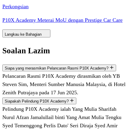
Perkongsian
P10X Academy Meterai MoU dengan Prestige Car Care
Langkau ke Bahagian
Soalan Lazim
Siapa yang merasmikan Pelancaran Rasmi P10X Academy?
Pelancaran Rasmi P10X Academy dirasmikan oleh YB
Steven Sim, Menteri Sumber Manusia Malaysia, di Hotel
Zenith Putrajaya pada 17 Jun 2025.
Siapakah Pelindung P10X Academy?
Pelindung P10X Academy ialah Yang Mulia Sharifah
Nurul Afzan Jamalullail binti Yang Amat Mulia Tengku
Syed Temenggong Perlis Dato' Seri Diraja Syed Amir