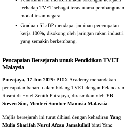
terhadap TVET sebagai teras utama pembangunan
modal insan negara.
Graduan SLaBP mendapat jaminan penempatan
kerja 100%, disokong oleh jaringan rakan industri
yang semakin berkembang.
Pencapaian Bersejarah untuk Pendidikan TVET
Malaysia
Putrajaya, 17 Jun 2025:
P10X Academy menandakan
pencapaian baharu dalam bidang TVET dengan Pelancaran
Rasmi di Hotel Zenith Putrajaya, dirasmikan oleh
YB
Steven Sim, Menteri Sumber Manusia Malaysia
.
Majlis bersejarah ini turut dihiasi dengan kehadiran
Yang
Mulia Sharifah Nurul Afzan Jamalullail
binti Yang