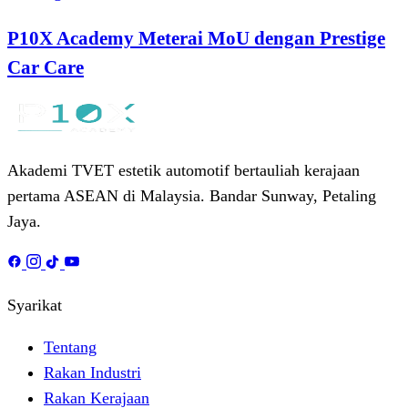
P10X Academy Meterai MoU dengan Prestige
Car Care
Akademi TVET estetik automotif bertauliah kerajaan
pertama ASEAN di Malaysia. Bandar Sunway, Petaling
Jaya.
Syarikat
Tentang
Rakan Industri
Rakan Kerajaan