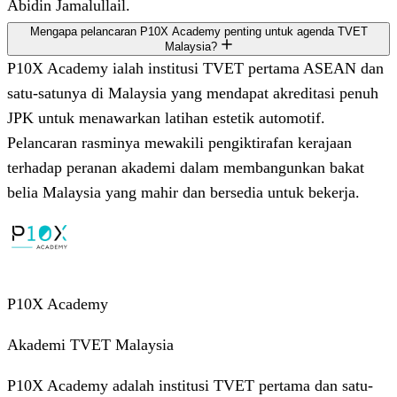
Abidin Jamalullail.
Mengapa pelancaran P10X Academy penting untuk agenda TVET
Malaysia?
P10X Academy ialah institusi TVET pertama ASEAN dan
satu-satunya di Malaysia yang mendapat akreditasi penuh
JPK untuk menawarkan latihan estetik automotif.
Pelancaran rasminya mewakili pengiktirafan kerajaan
terhadap peranan akademi dalam membangunkan bakat
belia Malaysia yang mahir dan bersedia untuk bekerja.
P10X Academy
Akademi TVET Malaysia
P10X Academy adalah institusi TVET pertama dan satu-