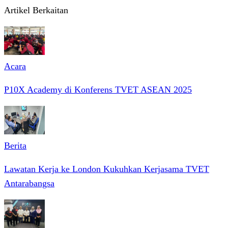
Artikel Berkaitan
Acara
P10X Academy di Konferens TVET ASEAN 2025
Berita
Lawatan Kerja ke London Kukuhkan Kerjasama TVET
Antarabangsa