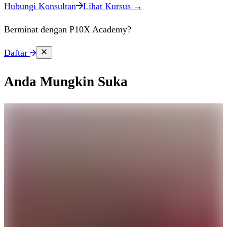
Hubungi Konsultan
Lihat Kursus →
Berminat dengan P10X Academy?
Daftar
Anda Mungkin Suka