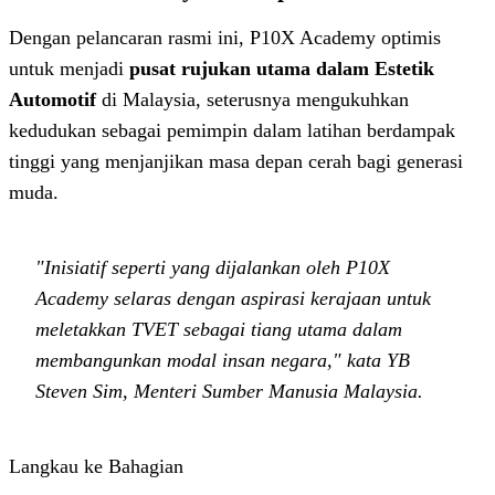
Dengan pelancaran rasmi ini, P10X Academy optimis
untuk menjadi
pusat rujukan utama dalam Estetik
Automotif
di Malaysia, seterusnya mengukuhkan
kedudukan sebagai pemimpin dalam latihan berdampak
tinggi yang menjanjikan masa depan cerah bagi generasi
muda.
"Inisiatif seperti yang dijalankan oleh P10X
Academy selaras dengan aspirasi kerajaan untuk
meletakkan TVET sebagai tiang utama dalam
membangunkan modal insan negara," kata YB
Steven Sim, Menteri Sumber Manusia Malaysia.
Langkau ke Bahagian