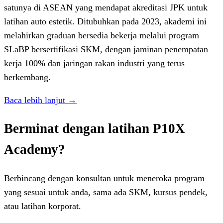
satunya di ASEAN yang mendapat akreditasi JPK untuk
latihan auto estetik. Ditubuhkan pada 2023, akademi ini
melahirkan graduan bersedia bekerja melalui program
SLaBP bersertifikasi SKM, dengan jaminan penempatan
kerja 100% dan jaringan rakan industri yang terus
berkembang.
Baca lebih lanjut →
Berminat dengan latihan P10X
Academy?
Berbincang dengan konsultan untuk meneroka program
yang sesuai untuk anda, sama ada SKM, kursus pendek,
atau latihan korporat.