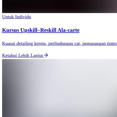
Untuk Individu
Kursus Upskill–Reskill Ala-carte
Kuasai detailing kereta, perlindungan cat, pemasangan tinte
Ketahui Lebih Lanjut