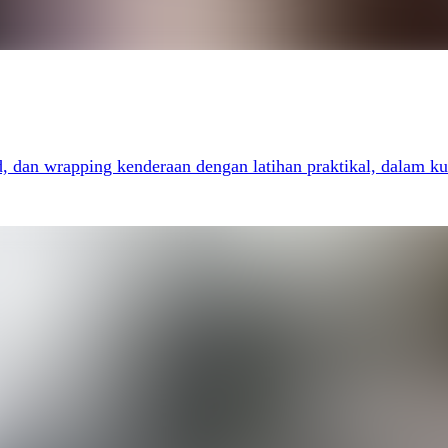
d, dan wrapping kenderaan dengan latihan praktikal, dalam kur