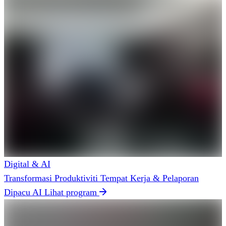
Digital & AI
Transformasi Produktiviti Tempat Kerja & Pelaporan
Dipacu AI
Lihat program