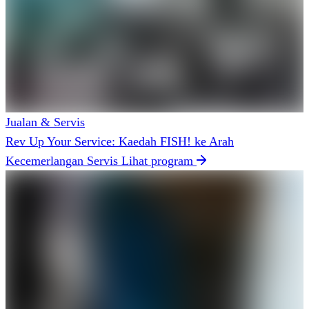
Jualan & Servis
Rev Up Your Service: Kaedah FISH! ke Arah
Kecemerlangan Servis
Lihat program