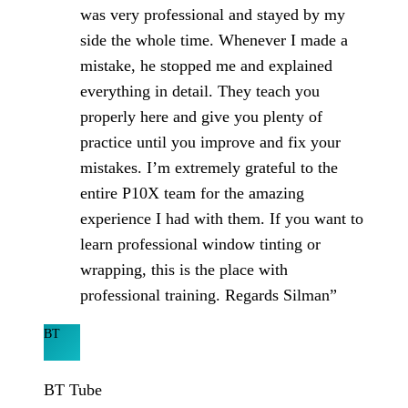
was very professional and stayed by my
side the whole time. Whenever I made a
mistake, he stopped me and explained
everything in detail. They teach you
properly here and give you plenty of
practice until you improve and fix your
mistakes. I’m extremely grateful to the
entire P10X team for the amazing
experience I had with them. If you want to
learn professional window tinting or
wrapping, this is the place with
professional training. Regards Silman”
BT
BT Tube