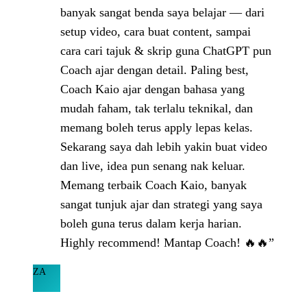
banyak sangat benda saya belajar — dari
setup video, cara buat content, sampai
cara cari tajuk & skrip guna ChatGPT pun
Coach ajar dengan detail. Paling best,
Coach Kaio ajar dengan bahasa yang
mudah faham, tak terlalu teknikal, dan
memang boleh terus apply lepas kelas.
Sekarang saya dah lebih yakin buat video
dan live, idea pun senang nak keluar.
Memang terbaik Coach Kaio, banyak
sangat tunjuk ajar dan strategi yang saya
boleh guna terus dalam kerja harian.
Highly recommend! Mantap Coach! 🔥🔥”
ZA