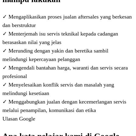
✓
Mengaplikasikan proses jualan aftersales yang berkesan
dan berstruktur
✓
Menterjemah isu servis teknikal kepada cadangan
berasaskan nilai yang jelas
✓
Merunding dengan yakin dan beretika sambil
melindungi kepercayaan pelanggan
✓
Mengendali bantahan harga, waranti dan servis secara
profesional
✓
Menyelesaikan konflik servis dan masalah yang
melindungi kesetiaan
✓
Menggabungkan jualan dengan kecemerlangan servis
melalui penampilan, komunikasi dan etika
Ulasan Google