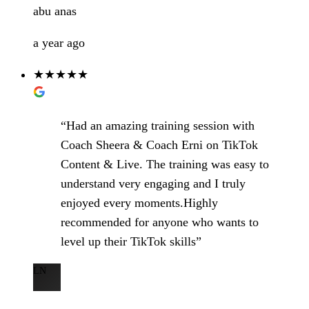
abu anas
a year ago
★★★★★
“Had an amazing training session with
Coach Sheera & Coach Erni on TikTok
Content & Live. The training was easy to
understand very engaging and I truly
enjoyed every moments.Highly
recommended for anyone who wants to
level up their TikTok skills”
LN