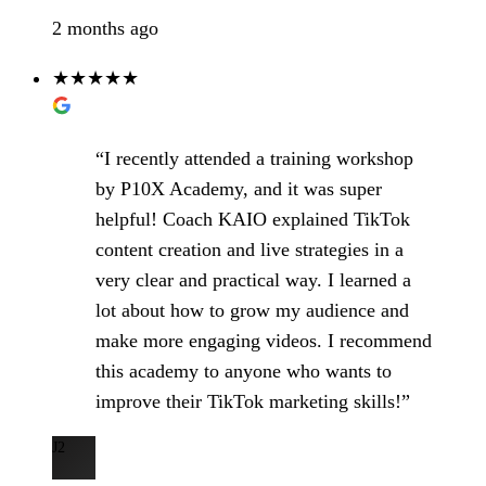
2 months ago
★★★★★
“I recently attended a training workshop
by P10X Academy, and it was super
helpful! Coach KAIO explained TikTok
content creation and live strategies in a
very clear and practical way. I learned a
lot about how to grow my audience and
make more engaging videos. I recommend
this academy to anyone who wants to
improve their TikTok marketing skills!”
J2