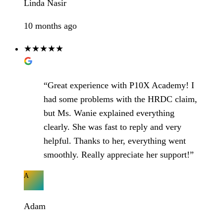
Linda Nasir
10 months ago
★★★★★
“Great experience with P10X Academy! I
had some problems with the HRDC claim,
but Ms. Wanie explained everything
clearly. She was fast to reply and very
helpful. Thanks to her, everything went
smoothly. Really appreciate her support!”
A
Adam