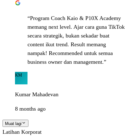
“Program Coach Kaio & P10X Academy
memang next level. Ajar cara guna TikTok
secara strategik, bukan sekadar buat
content ikut trend. Result memang
nampak! Recommended untuk semua
business owner dan management.”
KM
Kumar Mahadevan
8 months ago
Muat lagi
Latihan Korporat