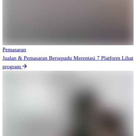
Pemasaran
Jualan & Pemasaran Bersepadu Merentasi 7 Platform
Lihat
program