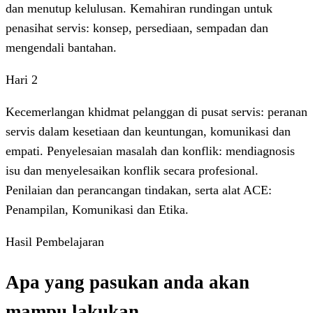
dan menutup kelulusan. Kemahiran rundingan untuk
penasihat servis: konsep, persediaan, sempadan dan
mengendali bantahan.
Hari 2
Kecemerlangan khidmat pelanggan di pusat servis: peranan
servis dalam kesetiaan dan keuntungan, komunikasi dan
empati. Penyelesaian masalah dan konflik: mendiagnosis
isu dan menyelesaikan konflik secara profesional.
Penilaian dan perancangan tindakan, serta alat ACE:
Penampilan, Komunikasi dan Etika.
Hasil Pembelajaran
Apa yang pasukan anda akan
mampu lakukan