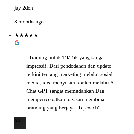
jay 2den
8 months ago
★★★★★
“Training untuk TikTok yang sangat
impressif. Dari pendedahan dan update
terkini tentang marketing melalui sosial
media, idea menyusun konten melalui AI
Chat GPT sangat memudahkan Dan
memperrcepatkan tugasan membina
branding yang berjaya. Tq coach”
AA