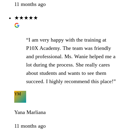
11 months ago
★★★★★
“I am very happy with the training at
P10X Academy. The team was friendly
and professional. Ms. Wanie helped me a
lot during the process. She really cares
about students and wants to see them
succeed. I highly recommend this place!”
YM
Yana Marliana
11 months ago