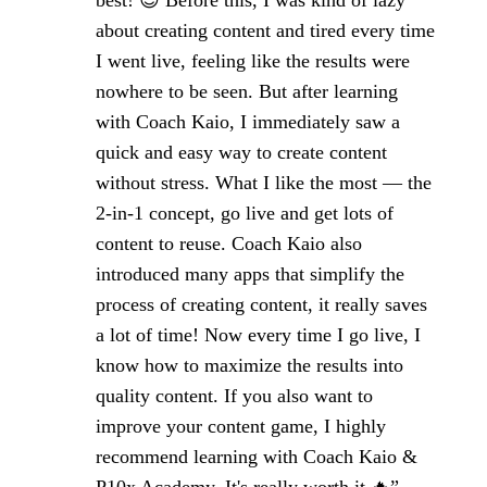
best! 😍 Before this, I was kind of lazy
about creating content and tired every time
I went live, feeling like the results were
nowhere to be seen. But after learning
with Coach Kaio, I immediately saw a
quick and easy way to create content
without stress. What I like the most — the
2-in-1 concept, go live and get lots of
content to reuse. Coach Kaio also
introduced many apps that simplify the
process of creating content, it really saves
a lot of time! Now every time I go live, I
know how to maximize the results into
quality content. If you also want to
improve your content game, I highly
recommend learning with Coach Kaio &