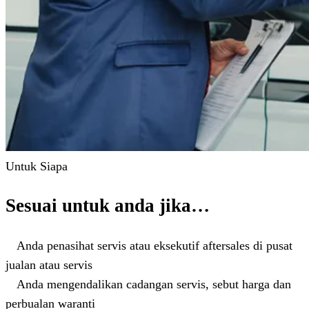
Untuk Siapa
Sesuai untuk anda jika…
Anda penasihat servis atau eksekutif aftersales di pusat
jualan atau servis
Anda mengendalikan cadangan servis, sebut harga dan
perbualan waranti