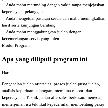
Anda mahu merunding dengan yakin tanpa menjejaskan
kepercayaan pelanggan
Anda mengetuai pasukan servis dan mahu meningkatkan
hasil serta kunjungan berulang
Anda mahu menggabungkan jualan dengan
kecemerlangan servis yang tulen
Modul Program
Apa yang diliputi program ini
Hari 1
Pengenalan jualan aftersales: proses jualan pusat jualan,
analisis keperluan pelanggan, membina rapport dan
kepercayaan. Teknik jualan aftersales berkesan: menyoal,
menterjemah isu teknikal kepada nilai, membentang pakej