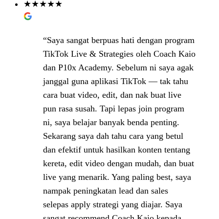
★★★★★
“Saya sangat berpuas hati dengan program
TikTok Live & Strategies oleh Coach Kaio
dan P10x Academy. Sebelum ni saya agak
janggal guna aplikasi TikTok — tak tahu
cara buat video, edit, dan nak buat live
pun rasa susah. Tapi lepas join program
ni, saya belajar banyak benda penting.
Sekarang saya dah tahu cara yang betul
dan efektif untuk hasilkan konten tentang
kereta, edit video dengan mudah, dan buat
live yang menarik. Yang paling best, saya
nampak peningkatan lead dan sales
selepas apply strategi yang diajar. Saya
sangat recommend Coach Kaio kepada