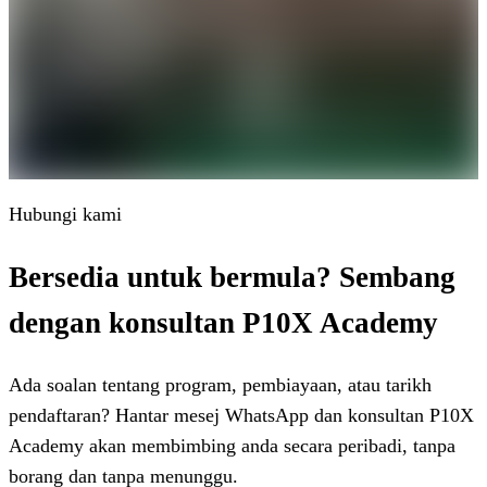
Hubungi kami
Bersedia untuk bermula? Sembang
dengan konsultan P10X Academy
Ada soalan tentang program, pembiayaan, atau tarikh
pendaftaran? Hantar mesej WhatsApp dan konsultan P10X
Academy akan membimbing anda secara peribadi, tanpa
borang dan tanpa menunggu.