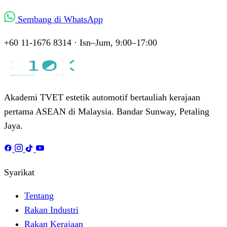
Sembang di WhatsApp
+60 11-1676 8314 · Isn–Jum, 9:00–17:00
Akademi TVET estetik automotif bertauliah kerajaan
pertama ASEAN di Malaysia. Bandar Sunway, Petaling
Jaya.
Syarikat
Tentang
Rakan Industri
Rakan Kerajaan