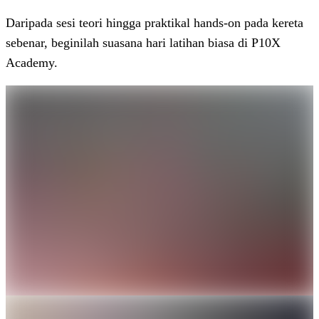
Daripada sesi teori hingga praktikal hands-on pada kereta
sebenar, beginilah suasana hari latihan biasa di P10X
Academy.